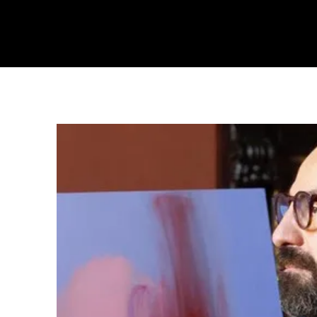
FEDERICO CARUSO